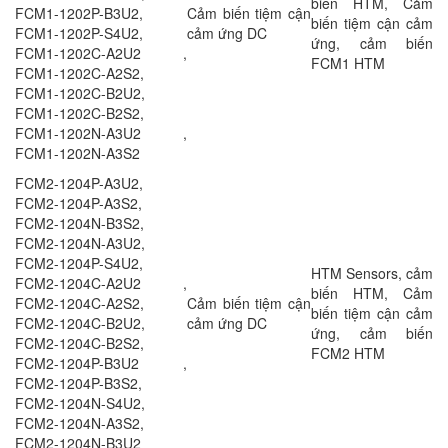
biến HTM, Cảm
FCM1-1202P-B3U2,
Cảm biến tiệm cận
biến tiệm cận cảm
FCM1-1202P-S4U2,
cảm ứng DC
ứng, cảm biến
FCM1-1202C-A2U2 ,
FCM1 HTM
FCM1-1202C-A2S2,
FCM1-1202C-B2U2,
FCM1-1202C-B2S2,
FCM1-1202N-A3U2 ,
FCM1-1202N-A3S2
FCM2-1204P-A3U2,
FCM2-1204P-A3S2,
FCM2-1204N-B3S2,
FCM2-1204N-A3U2,
FCM2-1204P-S4U2,
HTM Sensors, cảm
FCM2-1204C-A2U2 ,
biến HTM, Cảm
FCM2-1204C-A2S2,
Cảm biến tiệm cận
biến tiệm cận cảm
FCM2-1204C-B2U2,
cảm ứng DC
ứng, cảm biến
FCM2-1204C-B2S2,
FCM2 HTM
FCM2-1204P-B3U2 ,
FCM2-1204P-B3S2,
FCM2-1204N-S4U2,
FCM2-1204N-A3S2,
FCM2-1204N-B3U2