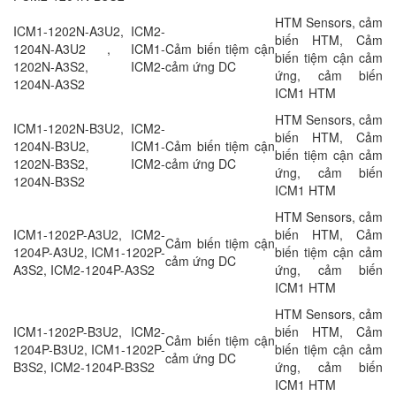
HTM Sensors, cảm
ICM1-1202N-A3U2, ICM2-
biến HTM, Cảm
1204N-A3U2 , ICM1-
Cảm biến tiệm cận
biến tiệm cận cảm
1202N-A3S2, ICM2-
cảm ứng DC
ứng, cảm biến
1204N-A3S2
ICM1 HTM
HTM Sensors, cảm
ICM1-1202N-B3U2, ICM2-
biến HTM, Cảm
1204N-B3U2, ICM1-
Cảm biến tiệm cận
biến tiệm cận cảm
1202N-B3S2, ICM2-
cảm ứng DC
ứng, cảm biến
1204N-B3S2
ICM1 HTM
HTM Sensors, cảm
ICM1-1202P-A3U2, ICM2-
biến HTM, Cảm
Cảm biến tiệm cận
1204P-A3U2, ICM1-1202P-
biến tiệm cận cảm
cảm ứng DC
A3S2, ICM2-1204P-A3S2
ứng, cảm biến
ICM1 HTM
HTM Sensors, cảm
ICM1-1202P-B3U2, ICM2-
biến HTM, Cảm
Cảm biến tiệm cận
1204P-B3U2, ICM1-1202P-
biến tiệm cận cảm
cảm ứng DC
B3S2, ICM2-1204P-B3S2
ứng, cảm biến
ICM1 HTM