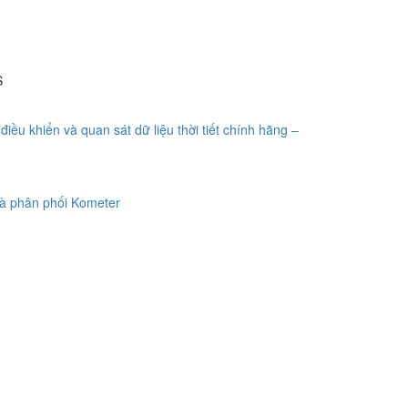
S
điều khiển và quan sát dữ liệu thời tiết chính hãng –
à phân phối Kometer