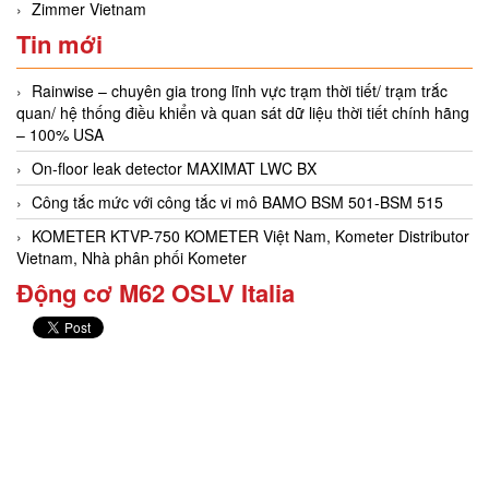
Zimmer Vietnam
Tin mới
Rainwise – chuyên gia trong lĩnh vực trạm thời tiết/ trạm trắc
quan/ hệ thống điều khiển và quan sát dữ liệu thời tiết chính hãng
– 100% USA
On-floor leak detector MAXIMAT LWC BX
Công tắc mức với công tắc vi mô BAMO BSM 501-BSM 515
KOMETER KTVP-750 KOMETER Việt Nam, Kometer Distributor
Vietnam, Nhà phân phối Kometer
Động cơ M62 OSLV Italia