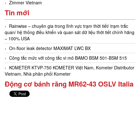
Zimmer Vietnam
Tin mới
Rainwise – chuyên gia trong lĩnh vực trạm thời tiết/ trạm trắc
quan/ hệ thống điều khiển và quan sát dữ liệu thời tiết chính hãng
– 100% USA
On-floor leak detector MAXIMAT LWC BX
Công tắc mức với công tắc vi mô BAMO BSM 501-BSM 515
KOMETER KTVP-750 KOMETER Việt Nam, Kometer Distributor
Vietnam, Nhà phân phối Kometer
Động cơ bánh răng MR62-43 OSLV Italia