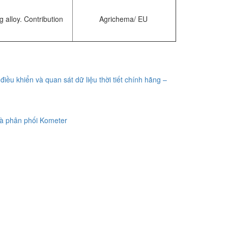
 alloy. Contribution
Agrichema/ EU
điều khiển và quan sát dữ liệu thời tiết chính hãng –
à phân phối Kometer