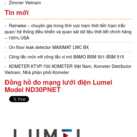
Zimmer Vietnam
Tin mới
Rainwise – chuyên gia trong lĩnh vực trạm thời tiết/ trạm trắc
quan/ hệ thống điều khiển và quan sát dữ liệu thời tiết chính hãng
– 100% USA
On-floor leak detector MAXIMAT LWC BX
Công tắc mức với công tắc vi mô BAMO BSM 501-BSM 515
KOMETER KTVP-750 KOMETER Việt Nam, Kometer Distributor
Vietnam, Nhà phân phối Kometer
Đồng hồ đo mạng lưới điện Lumel
Model ND30PNET