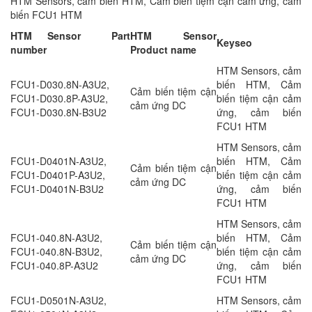
HTM Sensors, cảm biến HTM, Cảm biến tiệm cận cảm ứng, cảm
biến FCU1 HTM
HTM Sensor Part
HTM Sensor
Keyseo
number
Product name
HTM Sensors, cảm
FCU1-D030.8N-A3U2,
biến HTM, Cảm
Cảm biến tiệm cận
FCU1-D030.8P-A3U2,
biến tiệm cận cảm
cảm ứng DC
FCU1-D030.8N-B3U2
ứng, cảm biến
FCU1 HTM
HTM Sensors, cảm
FCU1-D0401N-A3U2,
biến HTM, Cảm
Cảm biến tiệm cận
FCU1-D0401P-A3U2,
biến tiệm cận cảm
cảm ứng DC
FCU1-D0401N-B3U2
ứng, cảm biến
FCU1 HTM
HTM Sensors, cảm
FCU1-040.8N-A3U2,
biến HTM, Cảm
Cảm biến tiệm cận
FCU1-040.8N-B3U2,
biến tiệm cận cảm
cảm ứng DC
FCU1-040.8P-A3U2
ứng, cảm biến
FCU1 HTM
FCU1-D0501N-A3U2,
HTM Sensors, cảm