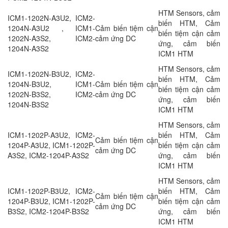
HTM Sensors, cảm
ICM1-1202N-A3U2, ICM2-
biến HTM, Cảm
1204N-A3U2 , ICM1-
Cảm biến tiệm cận
biến tiệm cận cảm
1202N-A3S2, ICM2-
cảm ứng DC
ứng, cảm biến
1204N-A3S2
ICM1 HTM
HTM Sensors, cảm
ICM1-1202N-B3U2, ICM2-
biến HTM, Cảm
1204N-B3U2, ICM1-
Cảm biến tiệm cận
biến tiệm cận cảm
1202N-B3S2, ICM2-
cảm ứng DC
ứng, cảm biến
1204N-B3S2
ICM1 HTM
HTM Sensors, cảm
ICM1-1202P-A3U2, ICM2-
biến HTM, Cảm
Cảm biến tiệm cận
1204P-A3U2, ICM1-1202P-
biến tiệm cận cảm
cảm ứng DC
A3S2, ICM2-1204P-A3S2
ứng, cảm biến
ICM1 HTM
HTM Sensors, cảm
ICM1-1202P-B3U2, ICM2-
biến HTM, Cảm
Cảm biến tiệm cận
1204P-B3U2, ICM1-1202P-
biến tiệm cận cảm
cảm ứng DC
B3S2, ICM2-1204P-B3S2
ứng, cảm biến
ICM1 HTM