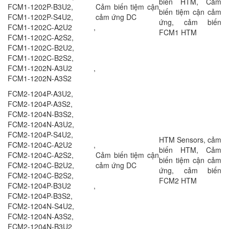
biến HTM, Cảm
FCM1-1202P-B3U2,
Cảm biến tiệm cận
biến tiệm cận cảm
FCM1-1202P-S4U2,
cảm ứng DC
ứng, cảm biến
FCM1-1202C-A2U2 ,
FCM1 HTM
FCM1-1202C-A2S2,
FCM1-1202C-B2U2,
FCM1-1202C-B2S2,
FCM1-1202N-A3U2 ,
FCM1-1202N-A3S2
FCM2-1204P-A3U2,
FCM2-1204P-A3S2,
FCM2-1204N-B3S2,
FCM2-1204N-A3U2,
FCM2-1204P-S4U2,
HTM Sensors, cảm
FCM2-1204C-A2U2 ,
biến HTM, Cảm
FCM2-1204C-A2S2,
Cảm biến tiệm cận
biến tiệm cận cảm
FCM2-1204C-B2U2,
cảm ứng DC
ứng, cảm biến
FCM2-1204C-B2S2,
FCM2 HTM
FCM2-1204P-B3U2 ,
FCM2-1204P-B3S2,
FCM2-1204N-S4U2,
FCM2-1204N-A3S2,
FCM2-1204N-B3U2