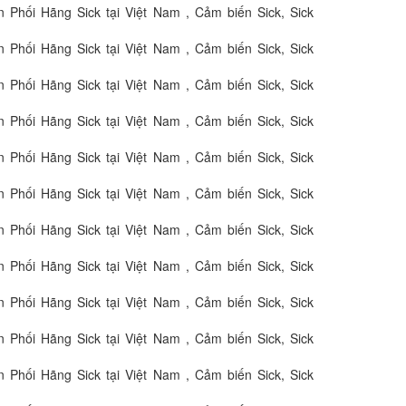
 Phối Hãng Sick tại Việt Nam , Cảm biến Sick, Sick
 Phối Hãng Sick tại Việt Nam , Cảm biến Sick, Sick
 Phối Hãng Sick tại Việt Nam , Cảm biến Sick, Sick
 Phối Hãng Sick tại Việt Nam , Cảm biến Sick, Sick
 Phối Hãng Sick tại Việt Nam , Cảm biến Sick, Sick
 Phối Hãng Sick tại Việt Nam , Cảm biến Sick, Sick
 Phối Hãng Sick tại Việt Nam , Cảm biến Sick, Sick
 Phối Hãng Sick tại Việt Nam , Cảm biến Sick, Sick
 Phối Hãng Sick tại Việt Nam , Cảm biến Sick, Sick
 Phối Hãng Sick tại Việt Nam , Cảm biến Sick, Sick
 Phối Hãng Sick tại Việt Nam , Cảm biến Sick, Sick