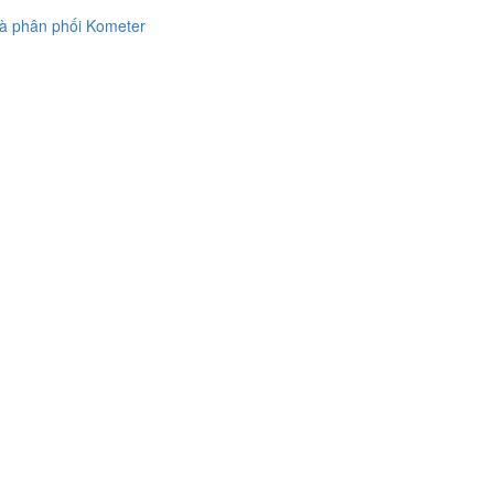
à phân phối Kometer