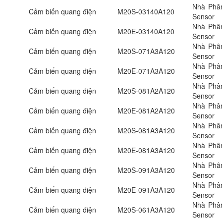
Nhà Phân
Cảm biến quang điện
M20S-03140A120
Sensor
Nhà Phân
Cảm biến quang điện
M20E-03140A120
Sensor
Nhà Phân
Cảm biến quang điện
M20S-071A3A120
Sensor
Nhà Phân
Cảm biến quang điện
M20E-071A3A120
Sensor
Nhà Phân
Cảm biến quang điện
M20S-081A2A120
Sensor
Nhà Phân
Cảm biến quang điện
M20E-081A2A120
Sensor
Nhà Phân
Cảm biến quang điện
M20S-081A3A120
Sensor
Nhà Phân
Cảm biến quang điện
M20E-081A3A120
Sensor
Nhà Phân
Cảm biến quang điện
M20S-091A3A120
Sensor
Nhà Phân
Cảm biến quang điện
M20E-091A3A120
Sensor
Nhà Phân
Cảm biến quang điện
M20S-061A3A120
Sensor