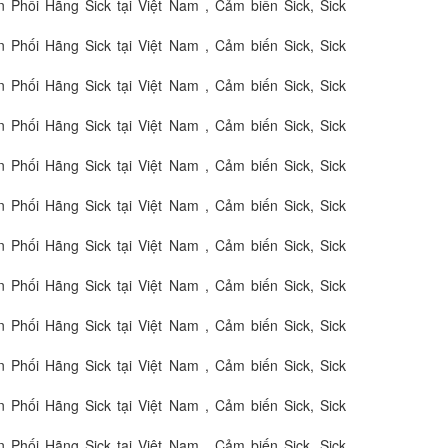
 Phối Hãng Sick tại Việt Nam , Cảm biến Sick, Sick
 Phối Hãng Sick tại Việt Nam , Cảm biến Sick, Sick
 Phối Hãng Sick tại Việt Nam , Cảm biến Sick, Sick
 Phối Hãng Sick tại Việt Nam , Cảm biến Sick, Sick
 Phối Hãng Sick tại Việt Nam , Cảm biến Sick, Sick
 Phối Hãng Sick tại Việt Nam , Cảm biến Sick, Sick
 Phối Hãng Sick tại Việt Nam , Cảm biến Sick, Sick
 Phối Hãng Sick tại Việt Nam , Cảm biến Sick, Sick
 Phối Hãng Sick tại Việt Nam , Cảm biến Sick, Sick
 Phối Hãng Sick tại Việt Nam , Cảm biến Sick, Sick
 Phối Hãng Sick tại Việt Nam , Cảm biến Sick, Sick
 Phối Hãng Sick tại Việt Nam , Cảm biến Sick, Sick