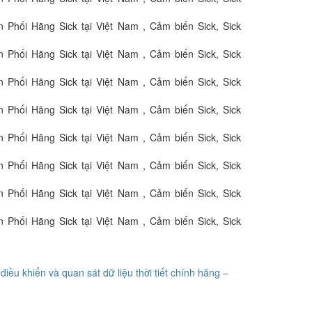
 Phối Hãng Sick tại Việt Nam , Cảm biến Sick, Sick
 Phối Hãng Sick tại Việt Nam , Cảm biến Sick, Sick
 Phối Hãng Sick tại Việt Nam , Cảm biến Sick, Sick
 Phối Hãng Sick tại Việt Nam , Cảm biến Sick, Sick
 Phối Hãng Sick tại Việt Nam , Cảm biến Sick, Sick
 Phối Hãng Sick tại Việt Nam , Cảm biến Sick, Sick
 Phối Hãng Sick tại Việt Nam , Cảm biến Sick, Sick
 Phối Hãng Sick tại Việt Nam , Cảm biến Sick, Sick
điều khiển và quan sát dữ liệu thời tiết chính hãng –