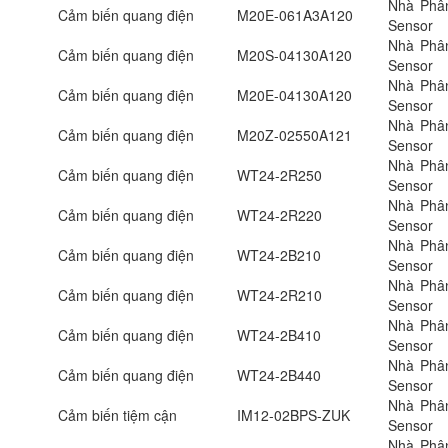
Nhà Phân
Cảm biến quang điện
M20E-061A3A120
Sensor
Nhà Phân
Cảm biến quang điện
M20S-04130A120
Sensor
Nhà Phân
Cảm biến quang điện
M20E-04130A120
Sensor
Nhà Phân
Cảm biến quang điện
M20Z-02550A121
Sensor
Nhà Phân
Cảm biến quang điện
WT24-2R250
Sensor
Nhà Phân
Cảm biến quang điện
WT24-2R220
Sensor
Nhà Phân
Cảm biến quang điện
WT24-2B210
Sensor
Nhà Phân
Cảm biến quang điện
WT24-2R210
Sensor
Nhà Phân
Cảm biến quang điện
WT24-2B410
Sensor
Nhà Phân
Cảm biến quang điện
WT24-2B440
Sensor
Nhà Phân
Cảm biến tiệm cận
IM12-02BPS-ZUK
Sensor
Nhà Phân