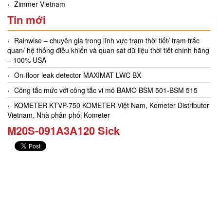
Zimmer Vietnam
Tin mới
Rainwise – chuyên gia trong lĩnh vực trạm thời tiết/ trạm trắc
quan/ hệ thống điều khiển và quan sát dữ liệu thời tiết chính hãng
– 100% USA
On-floor leak detector MAXIMAT LWC BX
Công tắc mức với công tắc vi mô BAMO BSM 501-BSM 515
KOMETER KTVP-750 KOMETER Việt Nam, Kometer Distributor
Vietnam, Nhà phân phối Kometer
M20S-091A3A120​ Sick