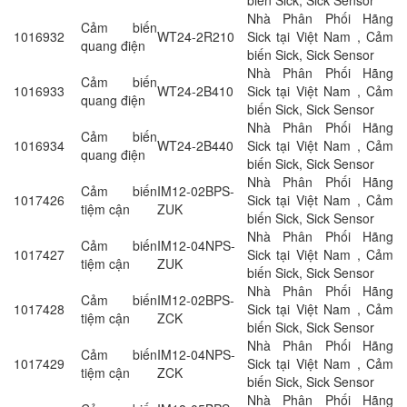
Nhà Phân Phối Hãng
Cảm biến
1016932
WT24-2R210
Sick tại Việt Nam , Cảm
quang điện
biến Sick, Sick Sensor
Nhà Phân Phối Hãng
Cảm biến
1016933
WT24-2B410
Sick tại Việt Nam , Cảm
quang điện
biến Sick, Sick Sensor
Nhà Phân Phối Hãng
Cảm biến
1016934
WT24-2B440
Sick tại Việt Nam , Cảm
quang điện
biến Sick, Sick Sensor
Nhà Phân Phối Hãng
Cảm biến
IM12-02BPS-
1017426
Sick tại Việt Nam , Cảm
tiệm cận
ZUK
biến Sick, Sick Sensor
Nhà Phân Phối Hãng
Cảm biến
IM12-04NPS-
1017427
Sick tại Việt Nam , Cảm
tiệm cận
ZUK
biến Sick, Sick Sensor
Nhà Phân Phối Hãng
Cảm biến
IM12-02BPS-
1017428
Sick tại Việt Nam , Cảm
tiệm cận
ZCK
biến Sick, Sick Sensor
Nhà Phân Phối Hãng
Cảm biến
IM12-04NPS-
1017429
Sick tại Việt Nam , Cảm
tiệm cận
ZCK
biến Sick, Sick Sensor
Nhà Phân Phối Hãng