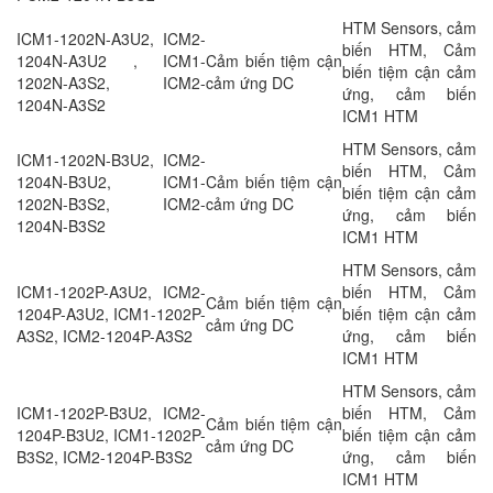
HTM Sensors, cảm
ICM1-1202N-A3U2, ICM2-
biến HTM, Cảm
1204N-A3U2 , ICM1-
Cảm biến tiệm cận
biến tiệm cận cảm
1202N-A3S2, ICM2-
cảm ứng DC
ứng, cảm biến
1204N-A3S2
ICM1 HTM
HTM Sensors, cảm
ICM1-1202N-B3U2, ICM2-
biến HTM, Cảm
1204N-B3U2, ICM1-
Cảm biến tiệm cận
biến tiệm cận cảm
1202N-B3S2, ICM2-
cảm ứng DC
ứng, cảm biến
1204N-B3S2
ICM1 HTM
HTM Sensors, cảm
ICM1-1202P-A3U2, ICM2-
biến HTM, Cảm
Cảm biến tiệm cận
1204P-A3U2, ICM1-1202P-
biến tiệm cận cảm
cảm ứng DC
A3S2, ICM2-1204P-A3S2
ứng, cảm biến
ICM1 HTM
HTM Sensors, cảm
ICM1-1202P-B3U2, ICM2-
biến HTM, Cảm
Cảm biến tiệm cận
1204P-B3U2, ICM1-1202P-
biến tiệm cận cảm
cảm ứng DC
B3S2, ICM2-1204P-B3S2
ứng, cảm biến
ICM1 HTM