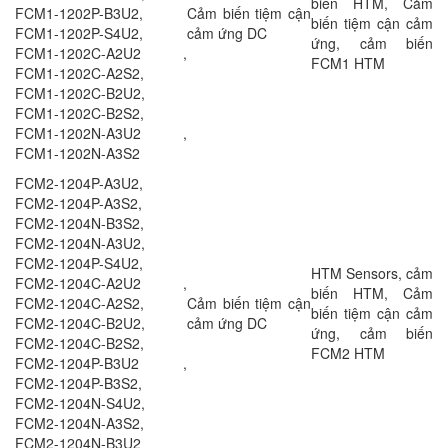
biến HTM, Cảm
FCM1-1202P-B3U2,
Cảm biến tiệm cận
biến tiệm cận cảm
FCM1-1202P-S4U2,
cảm ứng DC
ứng, cảm biến
FCM1-1202C-A2U2 ,
FCM1 HTM
FCM1-1202C-A2S2,
FCM1-1202C-B2U2,
FCM1-1202C-B2S2,
FCM1-1202N-A3U2 ,
FCM1-1202N-A3S2
FCM2-1204P-A3U2,
FCM2-1204P-A3S2,
FCM2-1204N-B3S2,
FCM2-1204N-A3U2,
FCM2-1204P-S4U2,
HTM Sensors, cảm
FCM2-1204C-A2U2 ,
biến HTM, Cảm
FCM2-1204C-A2S2,
Cảm biến tiệm cận
biến tiệm cận cảm
FCM2-1204C-B2U2,
cảm ứng DC
ứng, cảm biến
FCM2-1204C-B2S2,
FCM2 HTM
FCM2-1204P-B3U2 ,
FCM2-1204P-B3S2,
FCM2-1204N-S4U2,
FCM2-1204N-A3S2,
FCM2-1204N-B3U2