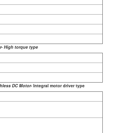
- High torque type
shless DC Motor-
Integral motor driver type