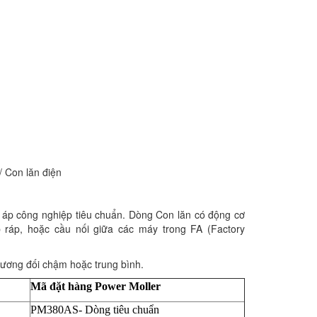
 Con lăn điện
 áp công nghiệp tiêu chuẩn. Dòng Con lăn có động cơ
ráp, hoặc cầu nối giữa các máy trong FA (Factory
 tương đối chậm hoặc trung bình.
Mã đặt hàng Power Moller
PM380AS- Dòng tiêu chuẩn