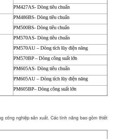
PM427AS- Dòng tiêu chuẩn
PM486BS- Dòng tiêu chuẩn
PM500BS- Dòng tiêu chuẩn
PM570AS- Dòng tiêu chuẩn
PM570AU – Dòng tích lũy điện năng
PM570BP – Dòng công suất lớn
PM605AS- Dòng tiêu chuẩn
PM605AU – Dòng tích lũy điện năng
PM605BP– Dòng công suất lớn
ng công nghiệp sản xuất. Các tính năng bao gồm thiết