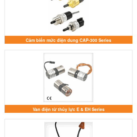
Cảm biến mức điện dung CAP-300 Series
Van điện từ thủy lực E & EH Series