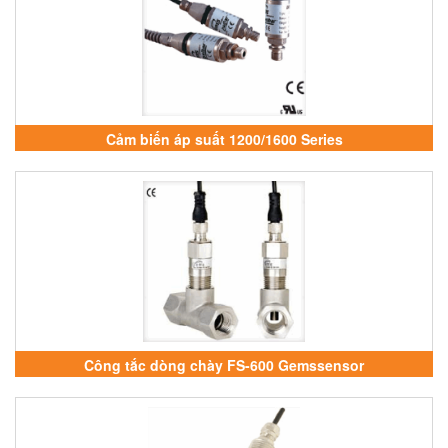
Cảm biến áp suất 1200/1600 Series
Công tắc dòng chày FS-600 Gemssensor