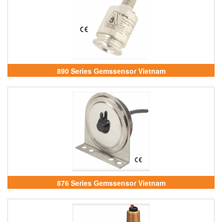
890 Series Gemssensor Vietnam
876 Series Gemssensor Vietnam