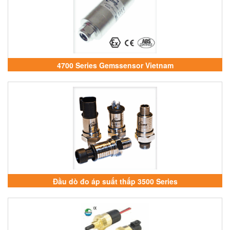
4700 Series Gemssensor Vietnam
Đầu dò đo áp suất thấp 3500 Series