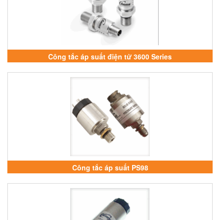
Công tắc áp suất điện tử 3600 Series
Công tắc áp suất PS98