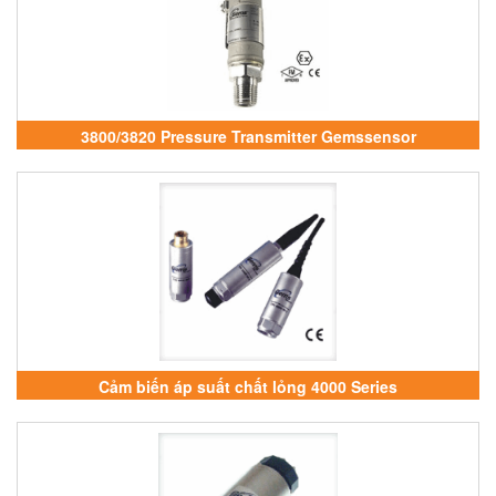
3800/3820 Pressure Transmitter Gemssensor
Cảm biến áp suất chất lỏng 4000 Series