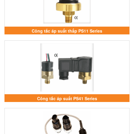
Công tắc áp suất thấp PS11 Series
Công tắc áp suất PS41 Series