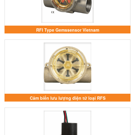
RFI Type Gemssensor Vietnam
Cảm biến lưu lượng điện tử loại RFS