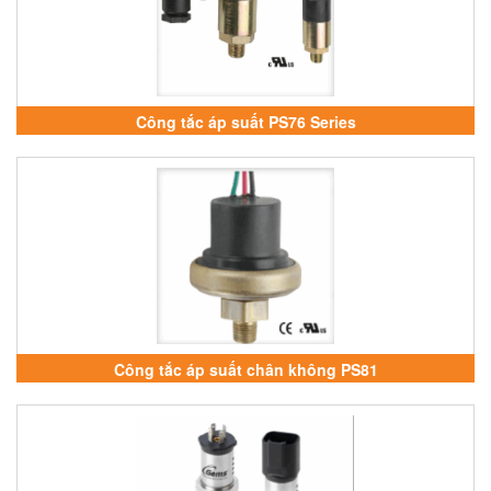
Công tắc áp suất PS76 Series
Công tắc áp suất chân không PS81