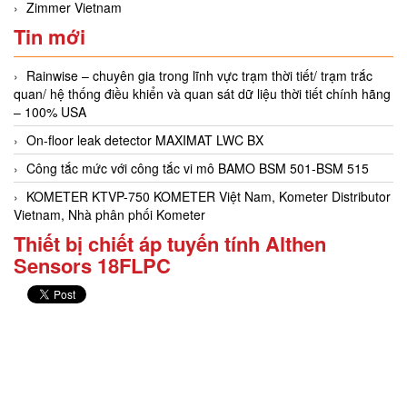
Zimmer Vietnam
Tin mới
Rainwise – chuyên gia trong lĩnh vực trạm thời tiết/ trạm trắc
quan/ hệ thống điều khiển và quan sát dữ liệu thời tiết chính hãng
– 100% USA
On-floor leak detector MAXIMAT LWC BX
Công tắc mức với công tắc vi mô BAMO BSM 501-BSM 515
KOMETER KTVP-750 KOMETER Việt Nam, Kometer Distributor
Vietnam, Nhà phân phối Kometer
Thiết bị chiết áp tuyến tính Althen
Sensors 18FLPC