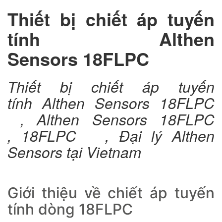
Thiết bị chiết áp tuyến
tính Althen
Sensors 18FLPC
Thiết bị chiết áp tuyến
tính Althen Sensors 18FLPC
, Althen Sensors 18FLPC
, 18FLPC , Đại lý Althen
Sensors tại Vietnam
Giới thiệu về chiết áp tuyến
tính dòng 18FLPC