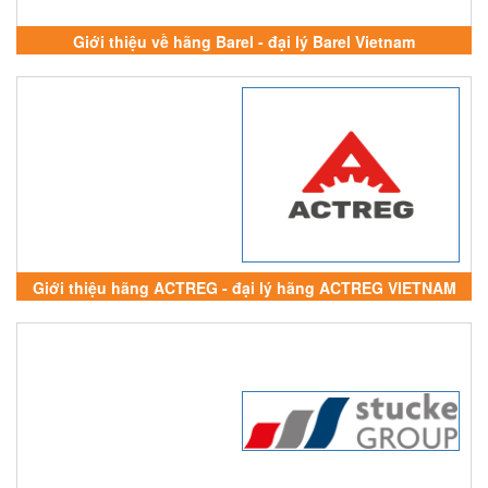
Giới thiệu về hãng Barel - đại lý Barel Vietnam
Giới thiệu hãng ACTREG - đại lý hãng ACTREG VIETNAM