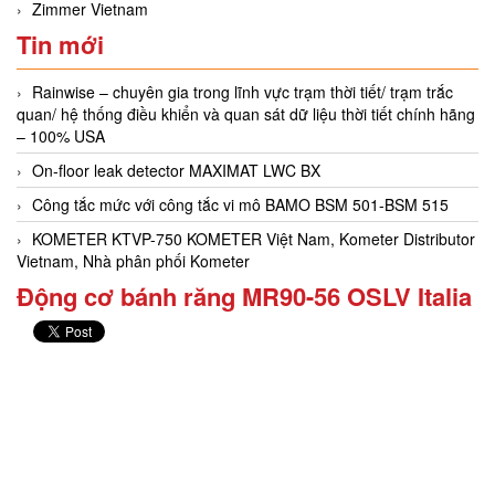
Zimmer Vietnam
Tin mới
Rainwise – chuyên gia trong lĩnh vực trạm thời tiết/ trạm trắc
quan/ hệ thống điều khiển và quan sát dữ liệu thời tiết chính hãng
– 100% USA
On-floor leak detector MAXIMAT LWC BX
Công tắc mức với công tắc vi mô BAMO BSM 501-BSM 515
KOMETER KTVP-750 KOMETER Việt Nam, Kometer Distributor
Vietnam, Nhà phân phối Kometer
Động cơ bánh răng MR90-56 OSLV Italia