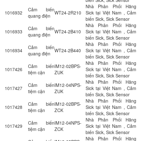
Nhà Phân Phối Hãng
Cảm biến
1016932
WT24-2R210
Sick tại Việt Nam , Cảm
quang điện
biến Sick, Sick Sensor
Nhà Phân Phối Hãng
Cảm biến
1016933
WT24-2B410
Sick tại Việt Nam , Cảm
quang điện
biến Sick, Sick Sensor
Nhà Phân Phối Hãng
Cảm biến
1016934
WT24-2B440
Sick tại Việt Nam , Cảm
quang điện
biến Sick, Sick Sensor
Nhà Phân Phối Hãng
Cảm biến
IM12-02BPS-
1017426
Sick tại Việt Nam , Cảm
tiệm cận
ZUK
biến Sick, Sick Sensor
Nhà Phân Phối Hãng
Cảm biến
IM12-04NPS-
1017427
Sick tại Việt Nam , Cảm
tiệm cận
ZUK
biến Sick, Sick Sensor
Nhà Phân Phối Hãng
Cảm biến
IM12-02BPS-
1017428
Sick tại Việt Nam , Cảm
tiệm cận
ZCK
biến Sick, Sick Sensor
Nhà Phân Phối Hãng
Cảm biến
IM12-04NPS-
1017429
Sick tại Việt Nam , Cảm
tiệm cận
ZCK
biến Sick, Sick Sensor
Nhà Phân Phối Hãng