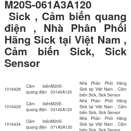
M20S-061A3A120​​​
Sick , Cảm biến quang
điện , Nhà Phân Phối
Hãng Sick tại Việt Nam ,
Cảm biến Sick, Sick
Sensor
Nhà Phân Phối Hãng
Cảm biến
M20S-
1016428
Sick tại Việt Nam , Cảm
quang điện
03140A120
biến Sick, Sick Sensor
Nhà Phân Phối Hãng
Cảm biến
M20E-
1016429
Sick tại Việt Nam , Cảm
quang điện
03140A120
biến Sick, Sick Sensor
Nhà Phân Phối Hãng
Cảm biến
M20S-
1016434
Sick tại Việt Nam , Cảm
quang điện
071A3A120
biến Sick, Sick Sensor