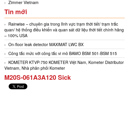
Zimmer Vietnam
Tin mới
Rainwise – chuyên gia trong lĩnh vực trạm thời tiết/ trạm trắc
quan/ hệ thống điều khiển và quan sát dữ liệu thời tiết chính hãng
– 100% USA
On-floor leak detector MAXIMAT LWC BX
Công tắc mức với công tắc vi mô BAMO BSM 501-BSM 515
KOMETER KTVP-750 KOMETER Việt Nam, Kometer Distributor
Vietnam, Nhà phân phối Kometer
M20S-061A3A120​​​ Sick