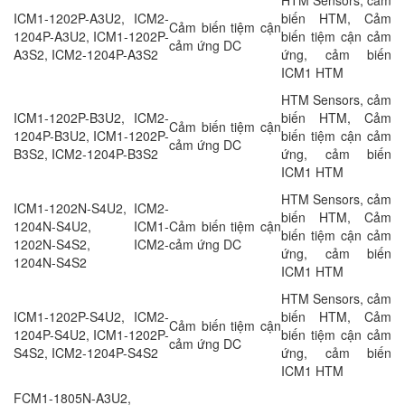
ICM1-1202P-A3U2, ICM2-
biến HTM, Cảm
Cảm biến tiệm cận
1204P-A3U2, ICM1-1202P-
biến tiệm cận cảm
cảm ứng DC
A3S2, ICM2-1204P-A3S2
ứng, cảm biến
ICM1 HTM
HTM Sensors, cảm
ICM1-1202P-B3U2, ICM2-
biến HTM, Cảm
Cảm biến tiệm cận
1204P-B3U2, ICM1-1202P-
biến tiệm cận cảm
cảm ứng DC
B3S2, ICM2-1204P-B3S2
ứng, cảm biến
ICM1 HTM
HTM Sensors, cảm
ICM1-1202N-S4U2, ICM2-
biến HTM, Cảm
1204N-S4U2, ICM1-
Cảm biến tiệm cận
biến tiệm cận cảm
1202N-S4S2, ICM2-
cảm ứng DC
ứng, cảm biến
1204N-S4S2
ICM1 HTM
HTM Sensors, cảm
ICM1-1202P-S4U2, ICM2-
biến HTM, Cảm
Cảm biến tiệm cận
1204P-S4U2, ICM1-1202P-
biến tiệm cận cảm
cảm ứng DC
S4S2, ICM2-1204P-S4S2
ứng, cảm biến
ICM1 HTM
FCM1-1805N-A3U2,