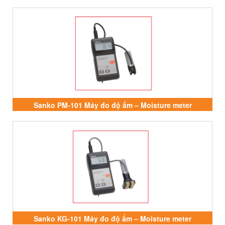
Sanko PM-101 Máy đo độ ẩm – Moisture meter
Sanko KG-101 Máy đo độ ẩm – Moisture meter